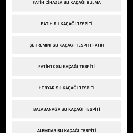
FATIH CIHAZLA SU KAÇAĞI BULMA
FATIH SU KAÇAĞI TESPITI
ŞEHREMINI SU KAÇAĞI TESPITI FATIH
FATIHTE SU KAÇAĞI TESPITI
HOBYAR SU KAÇAĞI TESPITI
BALABANAĞA SU KAÇAĞI TESPITI
ALEMDAR SU KAÇAĞI TESPITI