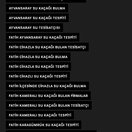
AYVANSARAY SU KAÇAĞI BULMA
AYVANSARAY SU KAÇAĞI TESPITI
AYVANSARAY SU TESISATÇISI
FATIH AYVANSARAY SU KAÇAĞI TESPITI
FATIH CIHAZLA SU KAÇAĞI BULAN TESISATÇI
FATIH CIHAZLA SU KAÇAĞI BULMA
FATIH CIHAZLA SU KAÇAĞI TESPITI
FATIH CIHAZLI SU KAÇAĞI TESPITI
FATIH ILÇESINDE CIHAZLA SU KAÇAĞI BULMA
FATIH KAMERALI SU KAÇAĞI BULAN FIRMALAR
FATIH KAMERALI SU KAÇAĞI BULAN TESISATÇI
FATIH KAMERALI SU KAÇAĞI TESPITI
FATIH KARAGÜMRÜK SU KAÇAĞI TESPITI