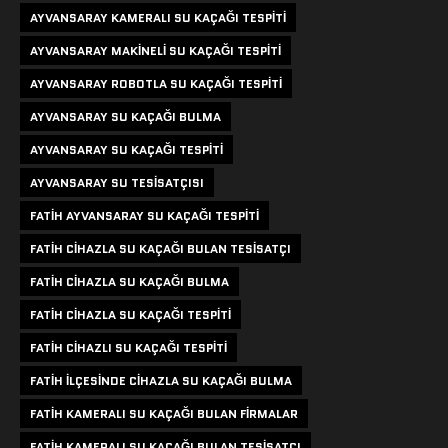
AYVANSARAY KAMERALI SU KAÇAĞI TESPITI
AYVANSARAY MAKINELI SU KAÇAĞI TESPITI
AYVANSARAY ROBOTLA SU KAÇAĞI TESPITI
AYVANSARAY SU KAÇAĞI BULMA
AYVANSARAY SU KAÇAĞI TESPITI
AYVANSARAY SU TESISATÇISI
FATIH AYVANSARAY SU KAÇAĞI TESPITI
FATIH CIHAZLA SU KAÇAĞI BULAN TESISATÇI
FATIH CIHAZLA SU KAÇAĞI BULMA
FATIH CIHAZLA SU KAÇAĞI TESPITI
FATIH CIHAZLI SU KAÇAĞI TESPITI
FATIH ILÇESINDE CIHAZLA SU KAÇAĞI BULMA
FATIH KAMERALI SU KAÇAĞI BULAN FIRMALAR
FATIH KAMERALI SU KAÇAĞI BULAN TESISATÇI