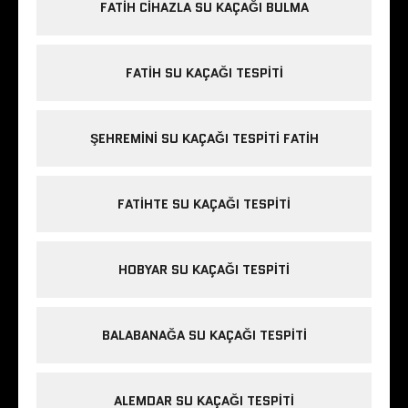
FATIH CIHAZLA SU KAÇAĞI BULMA
FATIH SU KAÇAĞI TESPITI
ŞEHREMINI SU KAÇAĞI TESPITI FATIH
FATIHTE SU KAÇAĞI TESPITI
HOBYAR SU KAÇAĞI TESPITI
BALABANAĞA SU KAÇAĞI TESPITI
ALEMDAR SU KAÇAĞI TESPITI