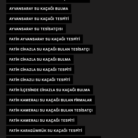
AYVANSARAY SU KAÇAĞI BULMA
AYVANSARAY SU KAÇAĞI TESPITI
AYVANSARAY SU TESISATÇISI
FATIH AYVANSARAY SU KAÇAĞI TESPITI
FATIH CIHAZLA SU KAÇAĞI BULAN TESISATÇI
FATIH CIHAZLA SU KAÇAĞI BULMA
FATIH CIHAZLA SU KAÇAĞI TESPITI
FATIH CIHAZLI SU KAÇAĞI TESPITI
FATIH ILÇESINDE CIHAZLA SU KAÇAĞI BULMA
FATIH KAMERALI SU KAÇAĞI BULAN FIRMALAR
FATIH KAMERALI SU KAÇAĞI BULAN TESISATÇI
FATIH KAMERALI SU KAÇAĞI TESPITI
FATIH KARAGÜMRÜK SU KAÇAĞI TESPITI