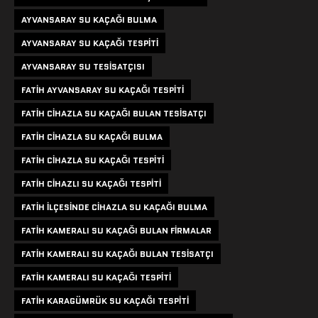
AYVANSARAY SU KAÇAĞI BULMA
AYVANSARAY SU KAÇAĞI TESPITI
AYVANSARAY SU TESISATÇISI
FATIH AYVANSARAY SU KAÇAĞI TESPITI
FATIH CIHAZLA SU KAÇAĞI BULAN TESISATÇI
FATIH CIHAZLA SU KAÇAĞI BULMA
FATIH CIHAZLA SU KAÇAĞI TESPITI
FATIH CIHAZLI SU KAÇAĞI TESPITI
FATIH ILÇESINDE CIHAZLA SU KAÇAĞI BULMA
FATIH KAMERALI SU KAÇAĞI BULAN FIRMALAR
FATIH KAMERALI SU KAÇAĞI BULAN TESISATÇI
FATIH KAMERALI SU KAÇAĞI TESPITI
FATIH KARAGÜMRÜK SU KAÇAĞI TESPITI