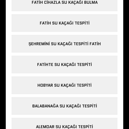
FATIH CIHAZLA SU KAÇAĞI BULMA
FATIH SU KAÇAĞI TESPITI
ŞEHREMINI SU KAÇAĞI TESPITI FATIH
FATIHTE SU KAÇAĞI TESPITI
HOBYAR SU KAÇAĞI TESPITI
BALABANAĞA SU KAÇAĞI TESPITI
ALEMDAR SU KAÇAĞI TESPITI