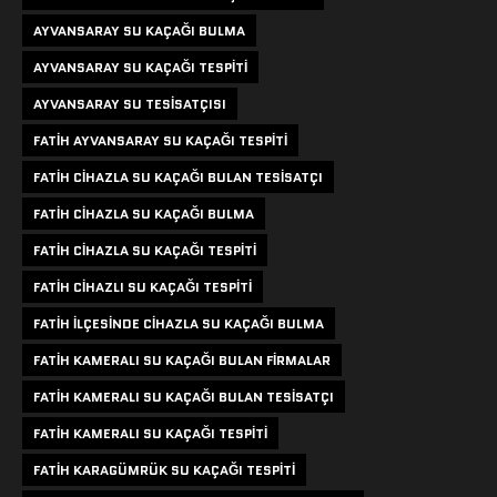
AYVANSARAY SU KAÇAĞI BULMA
AYVANSARAY SU KAÇAĞI TESPITI
AYVANSARAY SU TESISATÇISI
FATIH AYVANSARAY SU KAÇAĞI TESPITI
FATIH CIHAZLA SU KAÇAĞI BULAN TESISATÇI
FATIH CIHAZLA SU KAÇAĞI BULMA
FATIH CIHAZLA SU KAÇAĞI TESPITI
FATIH CIHAZLI SU KAÇAĞI TESPITI
FATIH ILÇESINDE CIHAZLA SU KAÇAĞI BULMA
FATIH KAMERALI SU KAÇAĞI BULAN FIRMALAR
FATIH KAMERALI SU KAÇAĞI BULAN TESISATÇI
FATIH KAMERALI SU KAÇAĞI TESPITI
FATIH KARAGÜMRÜK SU KAÇAĞI TESPITI