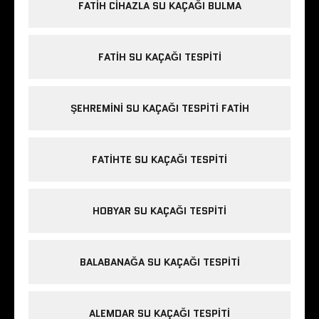
FATIH CIHAZLA SU KAÇAĞI BULMA
FATIH SU KAÇAĞI TESPITI
ŞEHREMINI SU KAÇAĞI TESPITI FATIH
FATIHTE SU KAÇAĞI TESPITI
HOBYAR SU KAÇAĞI TESPITI
BALABANAĞA SU KAÇAĞI TESPITI
ALEMDAR SU KAÇAĞI TESPITI