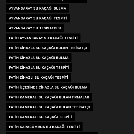
AYVANSARAY SU KAÇAĞI BULMA
AYVANSARAY SU KAÇAĞI TESPITI
AYVANSARAY SU TESISATÇISI
FATIH AYVANSARAY SU KAÇAĞI TESPITI
FATIH CIHAZLA SU KAÇAĞI BULAN TESISATÇI
FATIH CIHAZLA SU KAÇAĞI BULMA
FATIH CIHAZLA SU KAÇAĞI TESPITI
FATIH CIHAZLI SU KAÇAĞI TESPITI
FATIH ILÇESINDE CIHAZLA SU KAÇAĞI BULMA
FATIH KAMERALI SU KAÇAĞI BULAN FIRMALAR
FATIH KAMERALI SU KAÇAĞI BULAN TESISATÇI
FATIH KAMERALI SU KAÇAĞI TESPITI
FATIH KARAGÜMRÜK SU KAÇAĞI TESPITI