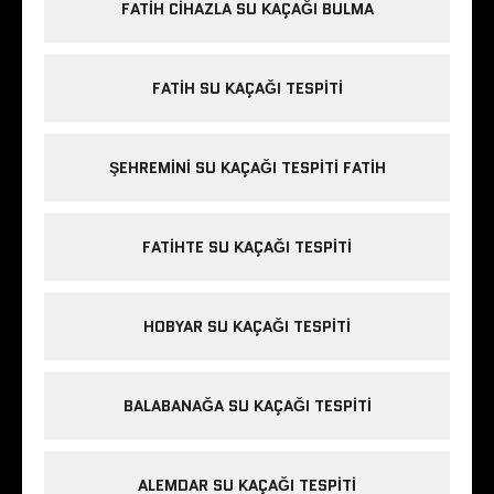
FATIH CIHAZLA SU KAÇAĞI BULMA
FATIH SU KAÇAĞI TESPITI
ŞEHREMINI SU KAÇAĞI TESPITI FATIH
FATIHTE SU KAÇAĞI TESPITI
HOBYAR SU KAÇAĞI TESPITI
BALABANAĞA SU KAÇAĞI TESPITI
ALEMDAR SU KAÇAĞI TESPITI