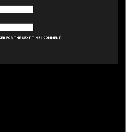
WSER FOR THE NEXT TIME I COMMENT.