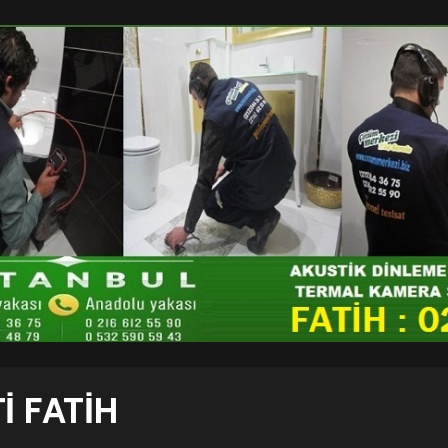
I FATIH