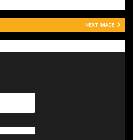
NEXT IMAGE